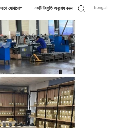
Bengali
 সাথে যোগাযোগ
একটি উদ্ধৃতি অনুরোধ করুন