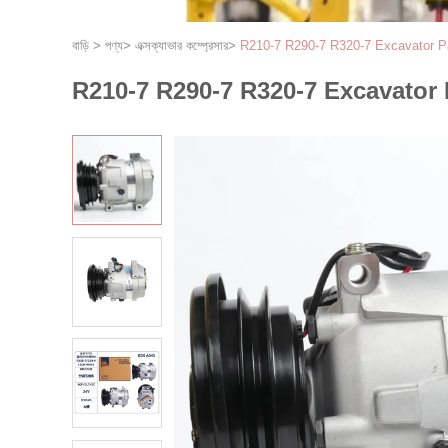
বাড়ি
>
পণ্য
>
এক্সক্যাভার কম্প্রেসার
>
R210-7 R290-7 R320-7 Excavator Parts 
R210-7 R290-7 R320-7 Excavator Parts