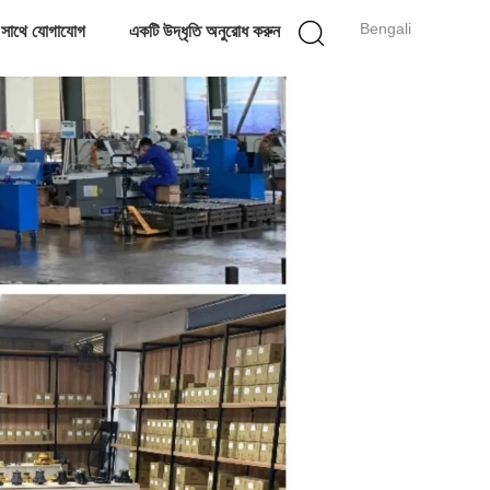
Bengali
 সাথে যোগাযোগ
একটি উদ্ধৃতি অনুরোধ করুন