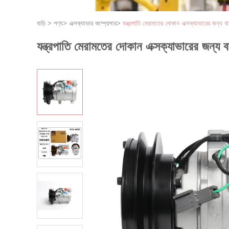
বাড়ি
>
পণ্য
>
এক্সক্যাভার কম্প্রেসার
>
যন্ত্রপাতি মেরামতের দোকান এক্সক্যাভার
যন্ত্রপাতি মেরামতের দোকান এক্সক্যাভা