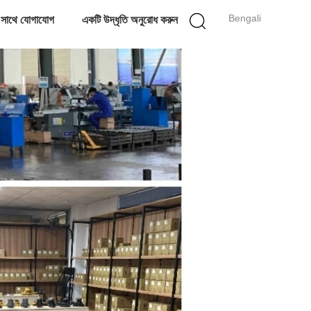
Bengali
 সাথে যোগাযোগ
একটি উদ্ধৃতি অনুরোধ করুন