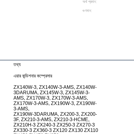
অর্থ প্রদান:
গুণমান:
তথ্য
এয়ার কন্ডিশনার কম্প্রেসার
ZX140W-3, ZX140W-3-AMS, ZX140W-
3DARUMA, ZX145W-3, ZX145W-3-
AMS, ZX170W-3, ZX170W-3-AMS,
ZX170W-3-AMS, ZX190W-3, ZX190W-
3-AMS,
ZX190W-3DARUMA, ZX200-3, ZX200-
3F, ZX210-3-AMS, ZX210-3-HCME,
ZX210H-3 ZX240-3 ZX250-3 ZX270-3
ZX330-3 ZX360-3 ZX120 ZX130 ZX110