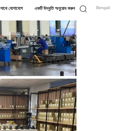
Bengali
 সাথে যোগাযোগ
একটি উদ্ধৃতি অনুরোধ করুন