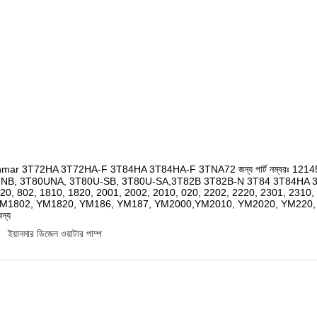
nmar 3T72HA 3T72HA-F 3T84HA 3T84HA-F 3TNA72 জন্য পার্ট নম্বরঃ 121
B, 3T80UNA, 3T80U-SB, 3T80U-SA,3T82B 3T82B-N 3T84 3T84HA 3T84H
720, 802, 1810, 1820, 2001, 2002, 2010, 020, 2202, 2220, 2301, 23
M1802, YM1820, YM186, YM187, YM2000,YM2010, YM2020, YM220,
ন্য
ইয়ানমার ডিজেল ওয়াটার পাম্প