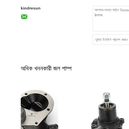
kindresun
অধিক খননকারী জল পাম্প