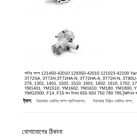
পানির পাম্প 121450-42010 129350-42010 121023-42100 Ya
3T72SA, 3T72H,3T72HA-N, 3T72HA-A, 3T72H-N, 3T80U-N
276, 1301, 1401, 1502, 1510, 1601, 1602, 1610, 1702, 1
YM1401, YM1510, YM1602, YM1610, YM180, YM1800, Y
YMG2000, F14, F15 জন ডিয়ার 655 650 750 780 785 ট্র্যাক্টরের জ
ট্যাগ:
ইয়ানমার ওয়াটার পাম্প প্রতিস্থাপন
,
ইয়ানমার ইঞ্জিন ওয়াটার পাম্প
,
যোগাযোগের ঠিকানা