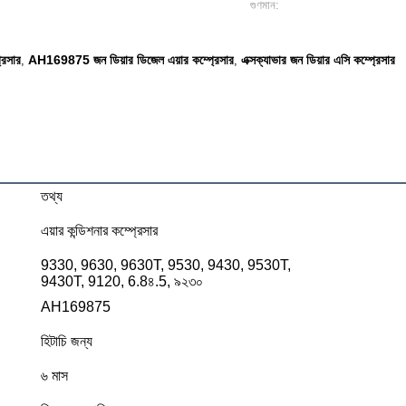
গুণমান:
রেসার
AH169875 জন ডিয়ার ডিজেল এয়ার কম্প্রেসার
এক্সক্যাভার জন ডিয়ার এসি কম্প্রেসার
,
,
তথ্য
এয়ার কন্ডিশনার কম্প্রেসার
9330, 9630, 9630T, 9530, 9430, 9530T,
9430T, 9120, 6.8৪.5, ৯২৩০
AH169875
হিটাচি জন্য
৬ মাস