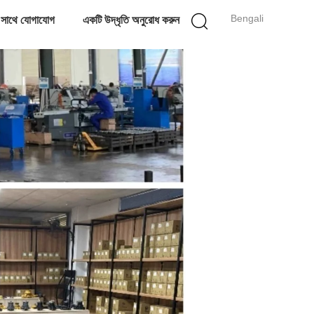
Bengali
 সাথে যোগাযোগ
একটি উদ্ধৃতি অনুরোধ করুন